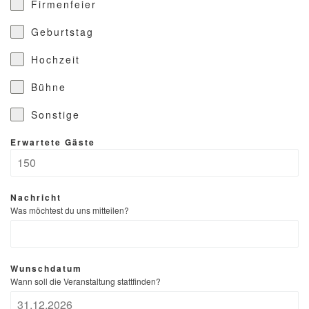
Firmenfeier
Geburtstag
Hochzeit
Bühne
Sonstige
Erwartete Gäste
Nachricht
Was möchtest du uns mitteilen?
Wunschdatum
Wann soll die Veranstaltung stattfinden?