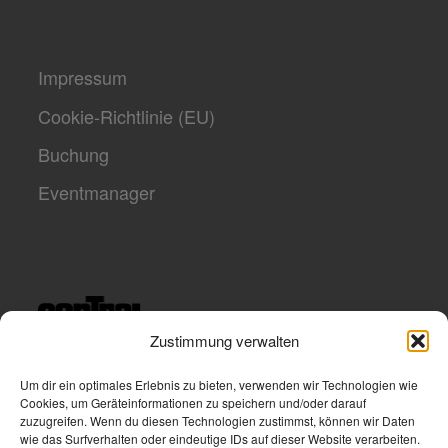
Impressum
Cookie-Richtlinie (EU)
Buchung
Eventmanager
Zustimmung verwalten
Um dir ein optimales Erlebnis zu bieten, verwenden wir Technologien wie
Cookies, um Geräteinformationen zu speichern und/oder darauf
zuzugreifen. Wenn du diesen Technologien zustimmst, können wir Daten
wie das Surfverhalten oder eindeutige IDs auf dieser Website verarbeiten.